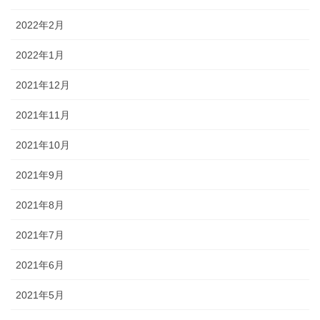
2022年2月
2022年1月
2021年12月
2021年11月
2021年10月
2021年9月
2021年8月
2021年7月
2021年6月
2021年5月