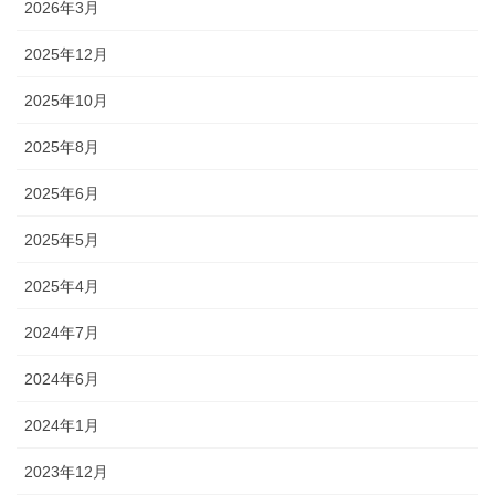
2026年3月
2025年12月
2025年10月
2025年8月
2025年6月
2025年5月
2025年4月
2024年7月
2024年6月
2024年1月
2023年12月