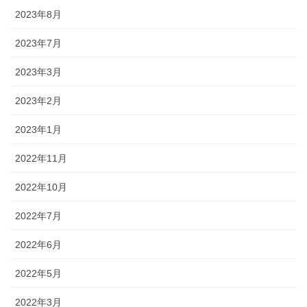
2023年8月
2023年7月
2023年3月
2023年2月
2023年1月
2022年11月
2022年10月
2022年7月
2022年6月
2022年5月
2022年3月