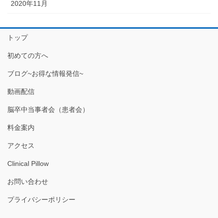
2020年11月
トップ
初めての方へ
ブログ~お得な情報発信~
動画配信
脳卒中当事者会（患者会）
料金案内
アクセス
Clinical Pillow
お問い合わせ
プライバシーポリシー