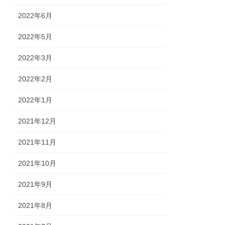
2022年6月
2022年5月
2022年3月
2022年2月
2022年1月
2021年12月
2021年11月
2021年10月
2021年9月
2021年8月