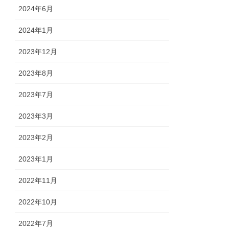
2024年6月
2024年1月
2023年12月
2023年8月
2023年7月
2023年3月
2023年2月
2023年1月
2022年11月
2022年10月
2022年7月