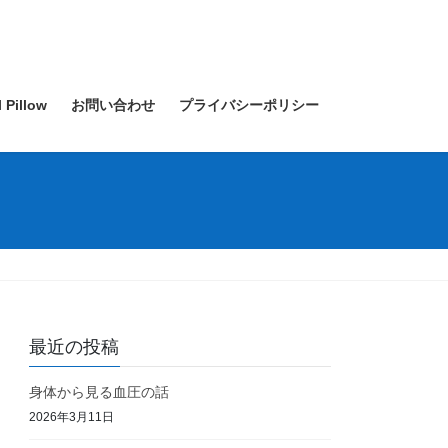
l Pillow
お問い合わせ
プライバシーポリシー
最近の投稿
身体から見る血圧の話
2026年3月11日