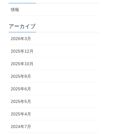
情報
アーカイブ
2026年3月
2025年12月
2025年10月
2025年8月
2025年6月
2025年5月
2025年4月
2024年7月