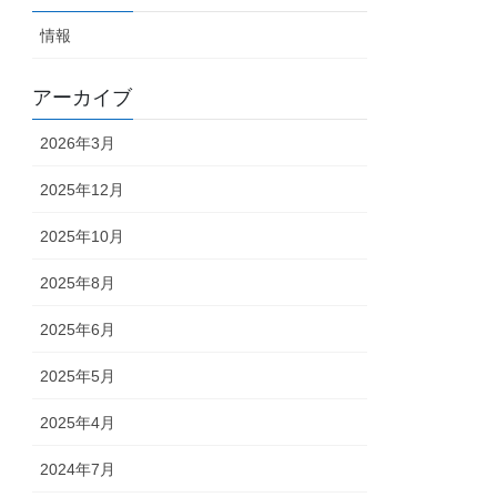
情報
アーカイブ
2026年3月
2025年12月
2025年10月
2025年8月
2025年6月
2025年5月
2025年4月
2024年7月