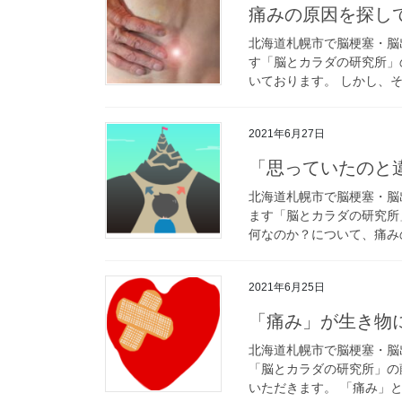
痛みの原因を探し
北海道札幌市で脳梗塞・脳
す「脳とカラダの研究所」
いております。 しかし、そ
2021年6月27日
「思っていたのと
北海道札幌市で脳梗塞・脳
ます「脳とカラダの研究所
何なのか？について、痛みの
2021年6月25日
「痛み」が生き物
北海道札幌市で脳梗塞・脳
「脳とカラダの研究所」の
いただきます。 「痛み」と