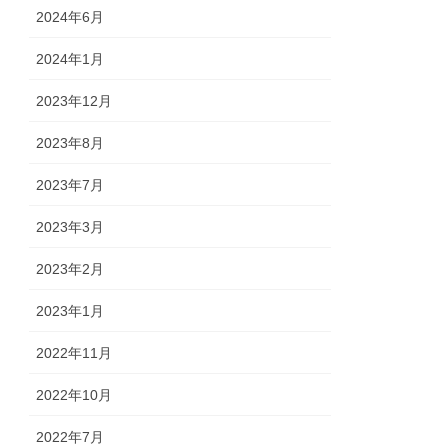
2024年6月
2024年1月
2023年12月
2023年8月
2023年7月
2023年3月
2023年2月
2023年1月
2022年11月
2022年10月
2022年7月