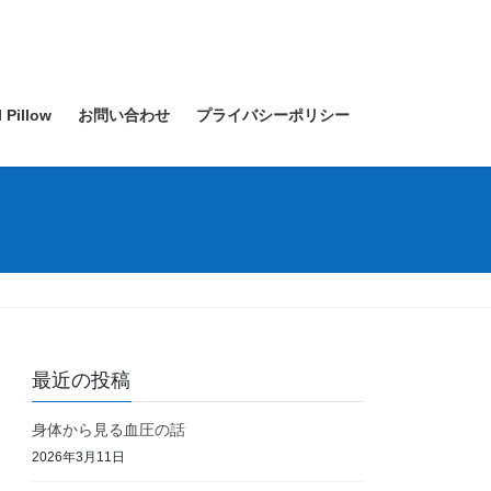
l Pillow
お問い合わせ
プライバシーポリシー
最近の投稿
身体から見る血圧の話
2026年3月11日