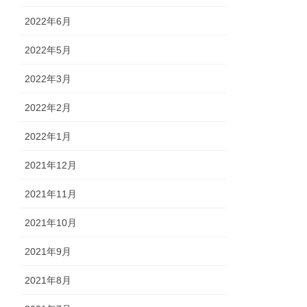
2022年6月
2022年5月
2022年3月
2022年2月
2022年1月
2021年12月
2021年11月
2021年10月
2021年9月
2021年8月