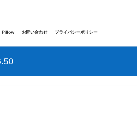
l Pillow
お問い合わせ
プライバシーポリシー
.50