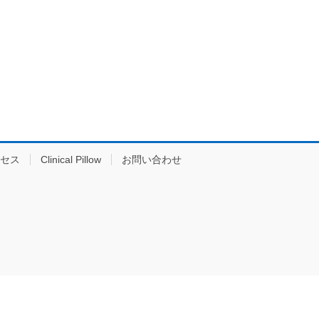
セス
Clinical Pillow
お問い合わせ