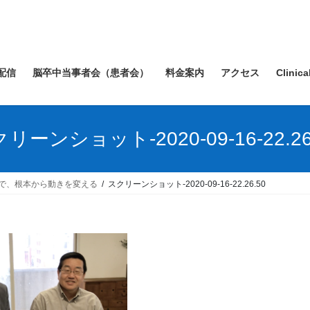
配信
脳卒中当事者会（患者会）
料金案内
アクセス
Clinica
リーンショット-2020-09-16-22.26
で、根本から動きを変える
スクリーンショット-2020-09-16-22.26.50