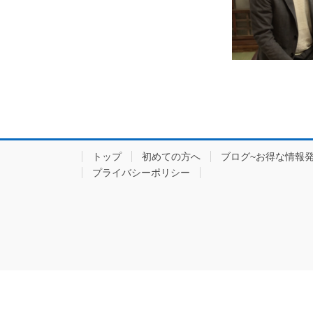
トップ
初めての方へ
ブログ~お得な情報発
プライバシーポリシー