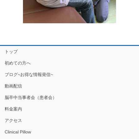
トップ
初めての方へ
ブログ~お得な情報発信~
動画配信
脳卒中当事者会（患者会）
料金案内
アクセス
Clinical Pillow