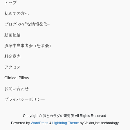
トップ
初めての方へ
ブログ~お得な情報発信~
動画配信
脳卒中当事者会（患者会）
料金案内
アクセス
Clinical Pillow
お問い合わせ
プライバシーポリシー
Copyright © 脳とカラダの研究所 All Rights Reserved.
Powered by
WordPress
&
Lightning Theme
by Vektor,Inc. technology.