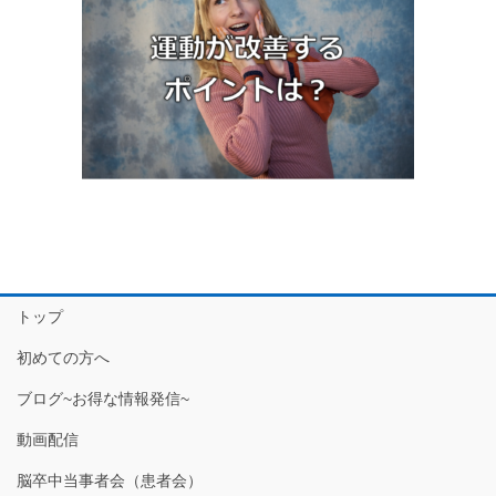
トップ
初めての方へ
ブログ~お得な情報発信~
動画配信
脳卒中当事者会（患者会）