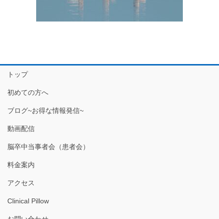
トップ
初めての方へ
ブログ~お得な情報発信~
動画配信
脳卒中当事者会（患者会）
料金案内
アクセス
Clinical Pillow
お問い合わせ