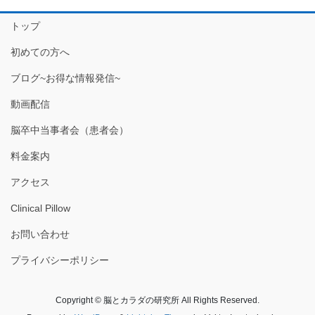
トップ
初めての方へ
ブログ~お得な情報発信~
動画配信
脳卒中当事者会（患者会）
料金案内
アクセス
Clinical Pillow
お問い合わせ
プライバシーポリシー
Copyright © 脳とカラダの研究所 All Rights Reserved.