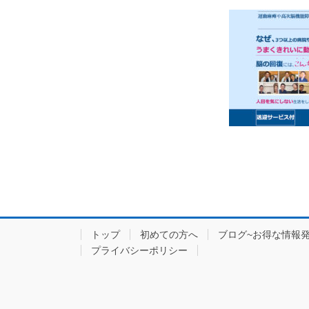
トップ
初めての方へ
ブログ~お得な情報発
プライバシーポリシー