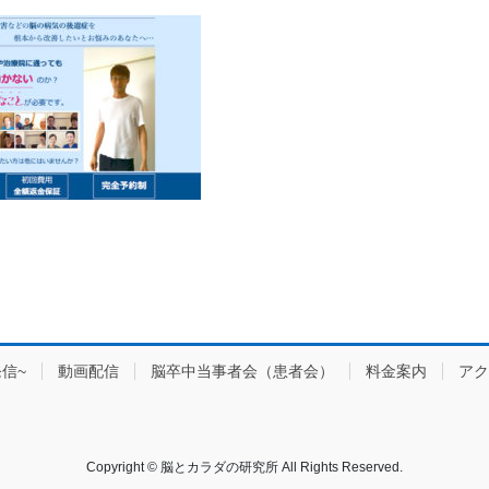
信~
動画配信
脳卒中当事者会（患者会）
料金案内
アク
Copyright © 脳とカラダの研究所 All Rights Reserved.