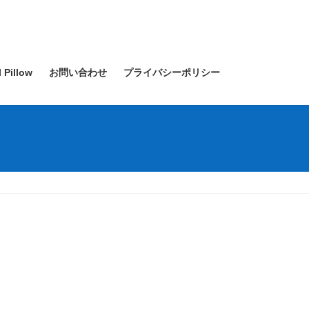
l Pillow
お問い合わせ
プライバシーポリシー