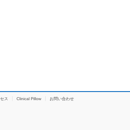
セス
Clinical Pillow
お問い合わせ